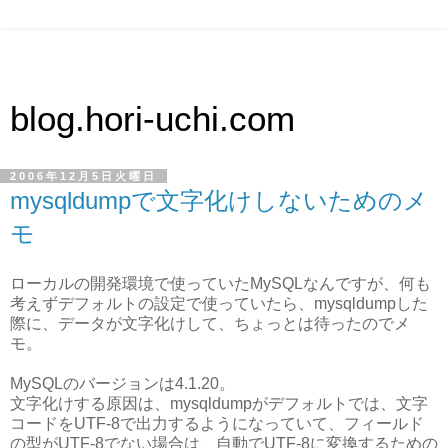
blog.hori-uchi.com
2006年12月5日火曜日
mysqldumpで文字化けしないためのメ
モ
ローカルの開発環境で使っていたMySQLなんですが、何も
考えずデフォルトの設定で使っていたら、mysqldumpした
際に、データが文字化けして、ちょっとは待ったのでメ
モ。
MySQLのバージョンは4.1.20。
文字化けする原因は、mysqldumpがデフォルトでは、文字
コードをUTF-8で出力するようになっていて、フィールド
の型がUTF-8でない場合は、自動でUTF-8に変換するための