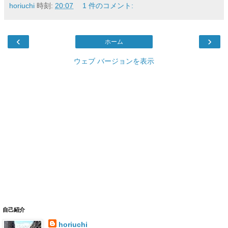
horiuchi
時刻:
20:07
1 件のコメント:
‹
›
ホーム
ウェブ バージョンを表示
自己紹介
horiuchi