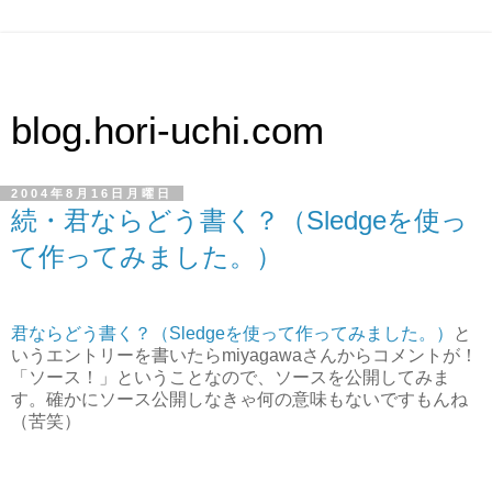
blog.hori-uchi.com
2004年8月16日月曜日
続・君ならどう書く？（Sledgeを使っ
て作ってみました。）
君ならどう書く？（Sledgeを使って作ってみました。）
と
いうエントリーを書いたらmiyagawaさんからコメントが！
「ソース！」ということなので、ソースを公開してみま
す。確かにソース公開しなきゃ何の意味もないですもんね
（苦笑）