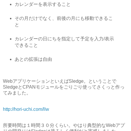
カレンダーを表示すること
その月だけでなく、前後の月にも移動できるこ
と
カレンダーの日にちを指定して予定を入力/表示
できること
あとの拡張は自由
WebアプリケーションといえばSledge。ということで
SledgeとCPANモジュールをごりごり使ってさくっと作っ
てみました。
http://hori-uchi.com/llw
所要時間は１時間３０分くらい。やはり典型的なWebアプ