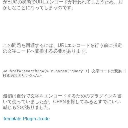
がEUCの状態でURLエンコードが行われてしまうため、お
かしなことになってしまうのです。
この問題を回避するには、URLエンコードを行う前に指定
の文字コードへ変換する必要があります。
<a href="search?q=[% r.param('query')| 文字コードの変換 | 
検索結果のリンク</a>
最初は自分で文字をエンコードするためのプラグインを書
いて使っていましたが、CPANを探してみるとすでにいい
感じものがありました。
Template-Plugin-Jcode