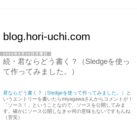
blog.hori-uchi.com
2004年8月16日月曜日
続・君ならどう書く？（Sledgeを使っ
て作ってみました。）
君ならどう書く？（Sledgeを使って作ってみました。）
と
いうエントリーを書いたらmiyagawaさんからコメントが！
「ソース！」ということなので、ソースを公開してみま
す。確かにソース公開しなきゃ何の意味もないですもんね
（苦笑）