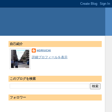
自己紹介
HORIUCHI
詳細プロフィールを表示
このブログを検索
フォロワー