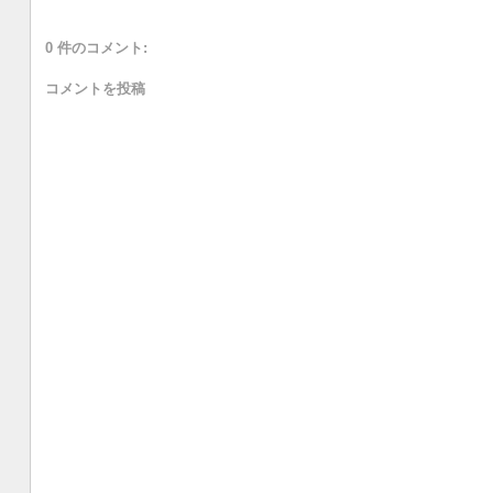
0 件のコメント:
コメントを投稿