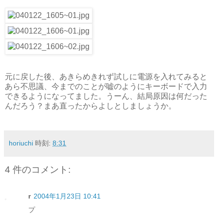
元に戻した後、あきらめきれず試しに電源を入れてみると
あら不思議、今までのことが嘘のようにキーボードで入力
できるようになってました。うーん、結局原因は何だった
んだろう？まあ直ったからよしとしましょうか。
horiuchi
時刻:
8:31
4 件のコメント:
r
2004年1月23日 10:41
プ