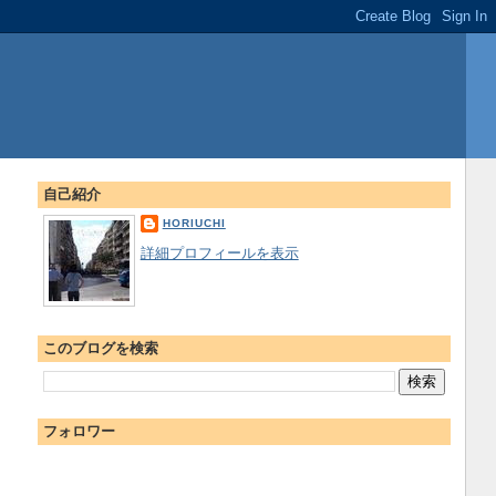
自己紹介
HORIUCHI
詳細プロフィールを表示
このブログを検索
フォロワー