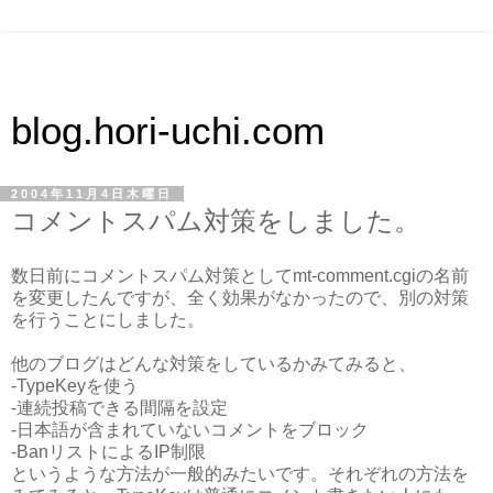
blog.hori-uchi.com
2004年11月4日木曜日
コメントスパム対策をしました。
数日前にコメントスパム対策としてmt-comment.cgiの名前
を変更したんですが、全く効果がなかったので、別の対策
を行うことにしました。
他のブログはどんな対策をしているかみてみると、
-TypeKeyを使う
-連続投稿できる間隔を設定
-日本語が含まれていないコメントをブロック
-BanリストによるIP制限
というような方法が一般的みたいです。それぞれの方法を