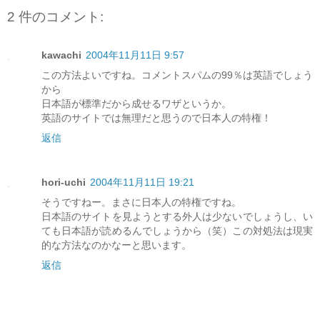
2 件のコメント:
kawachi
2004年11月11日 9:57
この方法よいですね。コメントスパムの99％は英語でしょう
から
日本語が標準だから成せるワザというか。
英語のサイトでは無理だと思うので日本人の特権！
返信
hori-uchi
2004年11月11日 19:21
そうですねー。まさに日本人の特権ですね。
日本語のサイトを見ようとする外人は少ないでしょうし、い
ても日本語が読めるんでしょうから（笑）この対処法は現実
的な方法なのかなーと思います。
返信