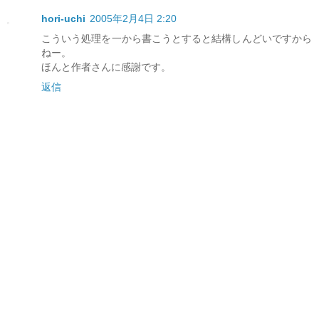
hori-uchi
2005年2月4日 2:20
こういう処理を一から書こうとすると結構しんどいですから
ねー。
ほんと作者さんに感謝です。
返信