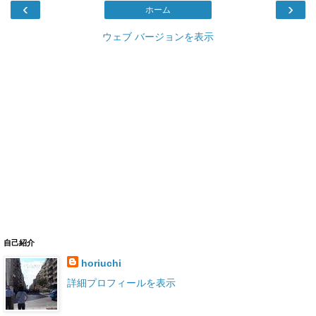
‹
›
ホーム
ウェブ バージョンを表示
自己紹介
horiuchi
詳細プロフィールを表示