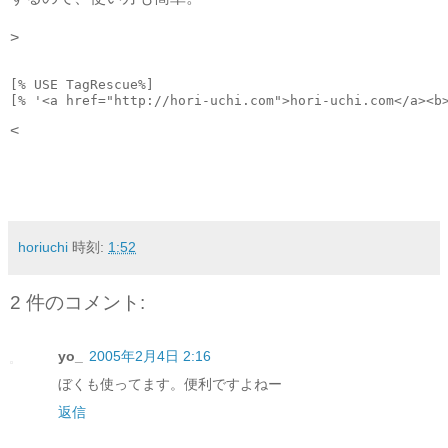
>
[% USE TagRescue%]
[% '<a href="http://hori-uchi.com">hori-uchi.com</a><b
<
horiuchi
時刻:
1:52
2 件のコメント:
yo_
2005年2月4日 2:16
ぼくも使ってます。便利ですよねー
返信