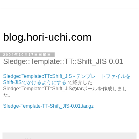
blog.hori-uchi.com
2004年10月17日日曜日
Sledge::Template::TT::Shift_JIS 0.01
Sledge::Template::TT::Shift_JIS - テンプレートファイルを
Shift-JISでかけるようにする
で紹介した
Sledge::Template::TT::Shift_JISのtarボールを作成しまし
た。
Sledge-Template-TT-Shift_JIS-0.01.tar.gz