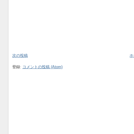
次の投稿
ホ
登録:
コメントの投稿 (Atom)