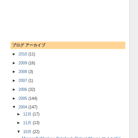
ブログ アーカイブ
►
2010
(11)
►
2009
(16)
►
2008
(3)
►
2007
(1)
►
2006
(32)
►
2005
(144)
▼
2004
(147)
►
12月
(17)
►
11月
(13)
▼
10月
(22)