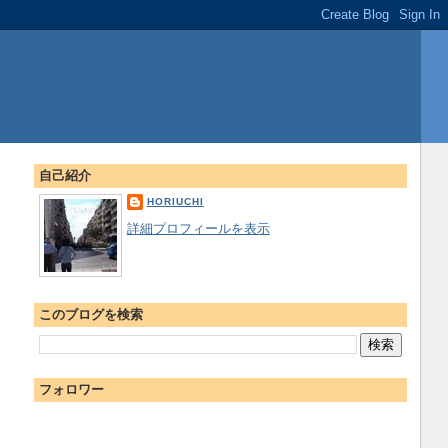
自己紹介
HORIUCHI
詳細プロフィールを表示
このブログを検索
フォロワー