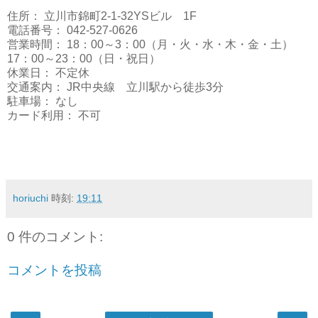
住所： 立川市錦町2-1-32YSビル 1F
電話番号： 042-527-0626
営業時間： 18：00～3：00（月・火・水・木・金・土）
17：00～23：00（日・祝日）
休業日： 不定休
交通案内： JR中央線 立川駅から徒歩3分
駐車場： なし
カード利用： 不可
horiuchi
時刻:
19:11
0 件のコメント:
コメントを投稿