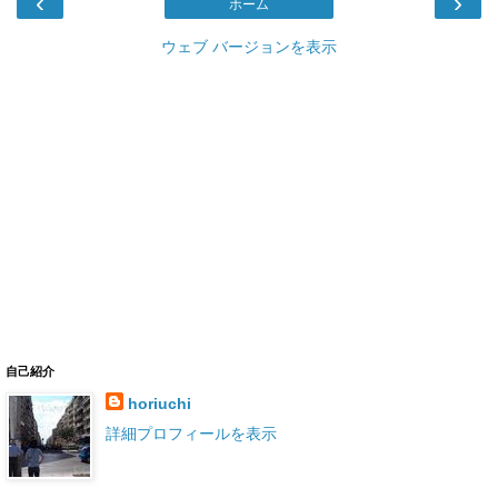
‹
›
ホーム
ウェブ バージョンを表示
自己紹介
horiuchi
詳細プロフィールを表示